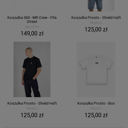
Koszulka 360 - MR Crew - Fifa
Koszulka Prosto - Shield Haft
Street
PROSTO
360 CLTH
125,00 zł
149,00 zł
Koszulka Prosto - Shield Haft
Koszulka Prosto - Box
PROSTO
PROSTO
125,00 zł
125,00 zł