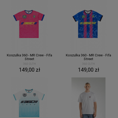
Koszulka 360 - MR Crew - Fifa
Koszulka 360 - MR Crew - Fifa
Street
Street
360 CLTH
360 CLTH
149,00 zł
149,00 zł