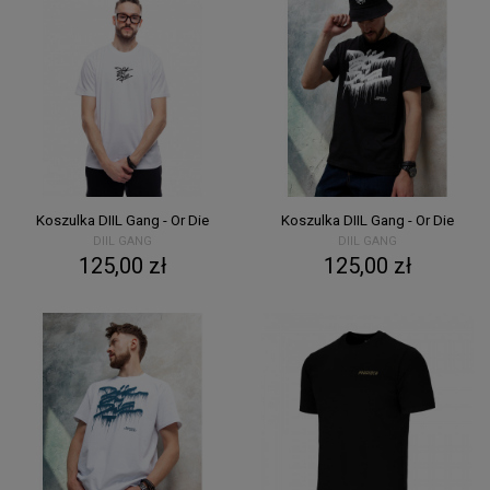
Koszulka DIIL Gang - Or Die
Koszulka DIIL Gang - Or Die
DIIL GANG
DIIL GANG
125,00 zł
125,00 zł