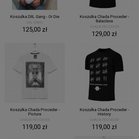
Koszulka DIIL Gang - Or Die
Koszulka Chada Proceder -
Balaclava
DIIL GANG
CHADA PROCEDER
125,00 zł
129,00 zł
Koszulka Chada Proceder -
Koszulka Chada Proceder -
Picture
History
CHADA PROCEDER
CHADA PROCEDER
119,00 zł
119,00 zł