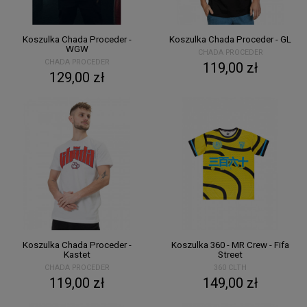
Koszulka Chada Proceder -
Koszulka Chada Proceder - GL
WGW
CHADA PROCEDER
CHADA PROCEDER
119,00 zł
129,00 zł
Koszulka Chada Proceder -
Koszulka 360 - MR Crew - Fifa
Kastet
Street
CHADA PROCEDER
360 CLTH
119,00 zł
149,00 zł