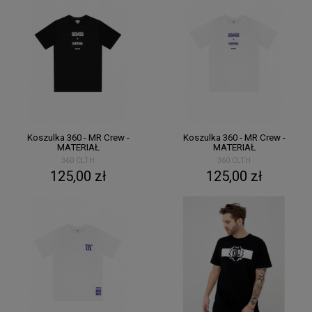
Koszulka 360 - MR Crew -
Koszulka 360 - MR Crew -
MATERIAŁ
MATERIAŁ
360 CLTH
360 CLTH
125,00 zł
125,00 zł