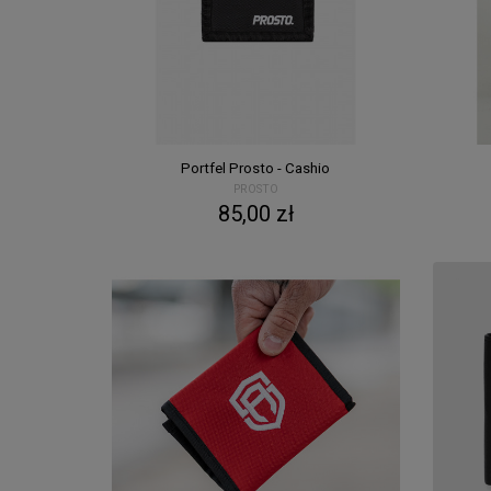
Portfel Prosto - Cashio
PROSTO
85,00 zł