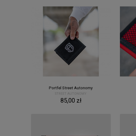
Portfel Street Autonomy
STREET AUTONOMY
85,00 zł