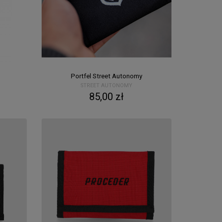
Portfel Street Autonomy
STREET AUTONOMY
85,00 zł