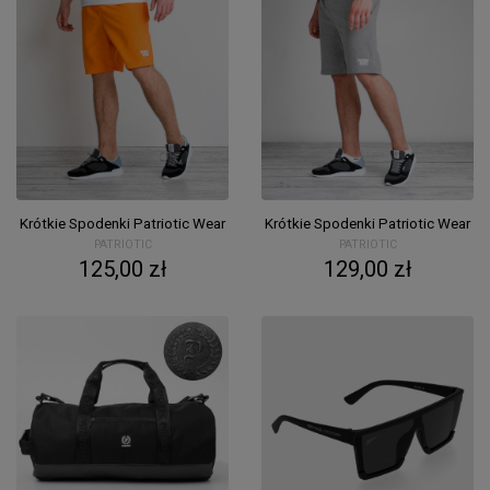
Krótkie Spodenki Patriotic Wear
Krótkie Spodenki Patriotic Wear
PATRIOTIC
PATRIOTIC
125,00 zł
129,00 zł