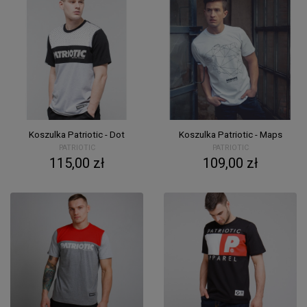
Koszulka Patriotic - Dot
Koszulka Patriotic - Maps
PATRIOTIC
PATRIOTIC
115,00 zł
109,00 zł