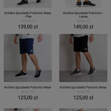
Krótkie Spodenki Patriotic Wear
Krótkie Spodenki Patriotic -
- Flex
Lanes
PATRIOTIC
PATRIOTIC
139,00 zł
149,00 zł
Krótkie Spodenki Patriotic Wear
Krótkie Spodenki Patriotic Wear
PATRIOTIC
PATRIOTIC
125,00 zł
125,00 zł