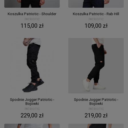
Koszulka Patriotic - Shoulder
Koszulka Patriotic - Rab Hill
PATRIOTIC
PATRIOTIC
115,00 zł
109,00 zł
Spodnie Jogger Patriotic -
Spodnie Jogger Patriotic -
Bojówki
Bojówki
PATRIOTIC
PATRIOTIC
229,00 zł
219,00 zł