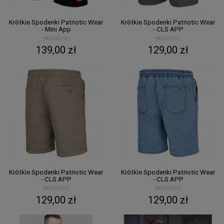
Krótkie Spodenki Patriotic Wear
Krótkie Spodenki Patriotic Wear
- Mini App
- CLS APP
PATRIOTIC
PATRIOTIC
139,00 zł
129,00 zł
Krótkie Spodenki Patriotic Wear
Krótkie Spodenki Patriotic Wear
- CLS APP
- CLS APP
PATRIOTIC
PATRIOTIC
129,00 zł
129,00 zł