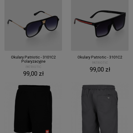
Okulary Patriotic - 3101C2
Okulary Patriotic - 3101C2
Polaryzacyjne
PATRIOTIC
PATRIOTIC
99,00 zł
99,00 zł