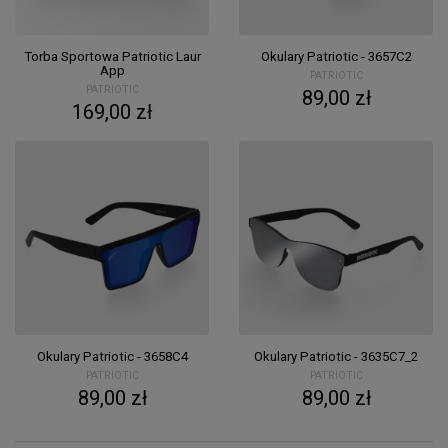
Torba Sportowa Patriotic Laur
Okulary Patriotic - 3657C2
App
PATRIOTIC
PATRIOTIC
89,00 zł
169,00 zł
Okulary Patriotic - 3658C4
Okulary Patriotic - 3635C7_2
PATRIOTIC
PATRIOTIC
89,00 zł
89,00 zł