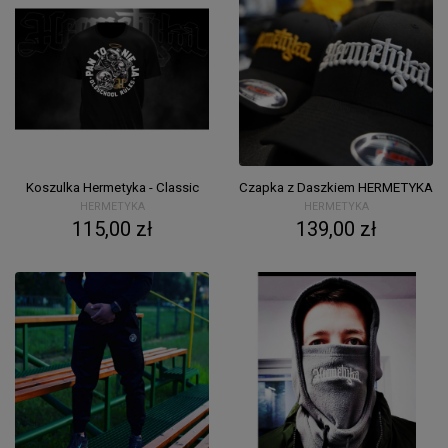
Koszulka Hermetyka - Classic
Czapka z Daszkiem HERMETYKA
HERMETYKA
HERMETYKA
115,00 zł
139,00 zł