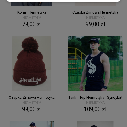
Komin Hermetyka
Czapka Zimowa Hermetyka
HERMETYKA
HERMETYKA
79,00 zł
99,00 zł
Czapka Zimowa Hermetyka
Tank - Top Hermetyka - Syndykat
HERMETYKA
HERMETYKA
99,00 zł
109,00 zł