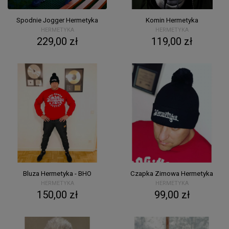
Spodnie Jogger Hermetyka
Komin Hermetyka
HERMETYKA
HERMETYKA
229,00 zł
119,00 zł
Bluza Hermetyka - BHO
Czapka Zimowa Hermetyka
HERMETYKA
HERMETYKA
150,00 zł
99,00 zł