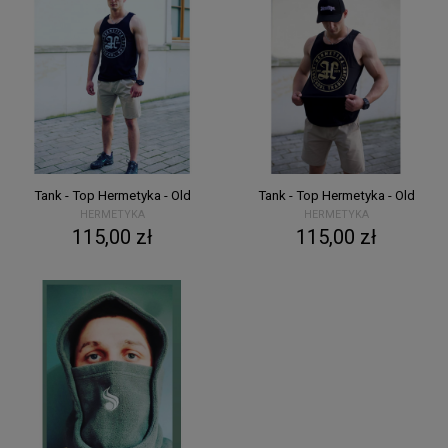
Tank - Top Hermetyka - Old
Tank - Top Hermetyka - Old
HERMETYKA
HERMETYKA
115,00 zł
115,00 zł