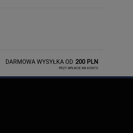
DARMOWA WYSYŁKA OD
200 PLN
PRZY WPŁACIE NA KONTO